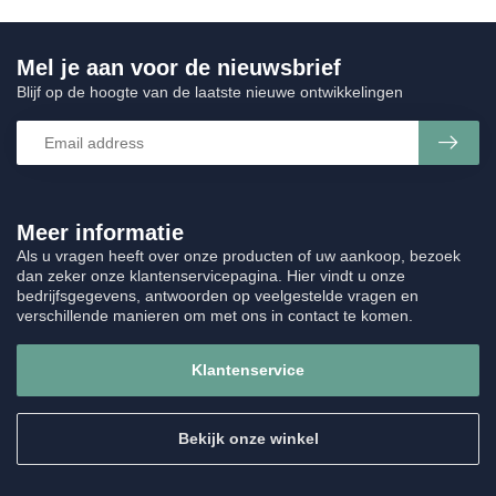
Mel je aan voor de nieuwsbrief
Blijf op de hoogte van de laatste nieuwe ontwikkelingen
Meer informatie
Als u vragen heeft over onze producten of uw aankoop, bezoek
dan zeker onze klantenservicepagina. Hier vindt u onze
bedrijfsgegevens, antwoorden op veelgestelde vragen en
verschillende manieren om met ons in contact te komen.
Klantenservice
Bekijk onze winkel