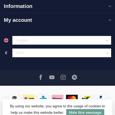
Information
My account
€
By using our website, you agree to the usage of cookies to
help us make this website better.
Hide this message