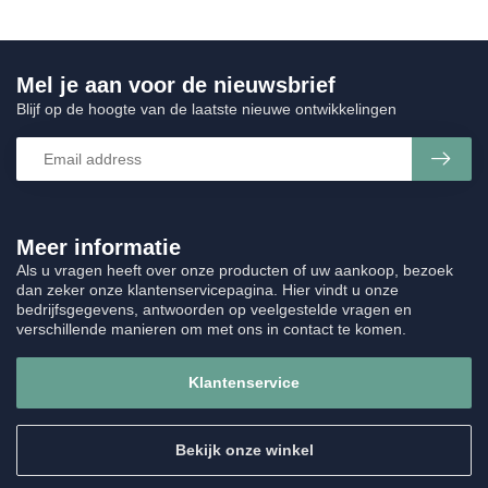
Mel je aan voor de nieuwsbrief
Blijf op de hoogte van de laatste nieuwe ontwikkelingen
Meer informatie
Als u vragen heeft over onze producten of uw aankoop, bezoek
dan zeker onze klantenservicepagina. Hier vindt u onze
bedrijfsgegevens, antwoorden op veelgestelde vragen en
verschillende manieren om met ons in contact te komen.
Klantenservice
Bekijk onze winkel