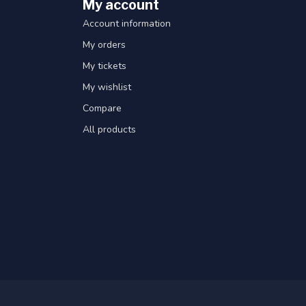
My account
Account information
My orders
My tickets
My wishlist
Compare
All products