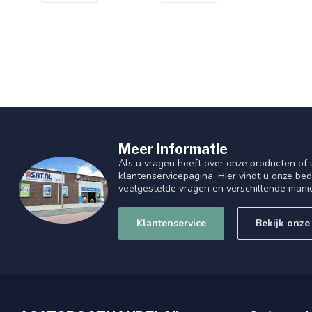
Meer informatie
Als u vragen heeft over onze producten of
klantenservicepagina. Hier vindt u onze be
veelgestelde vragen en verschillende mani
Klantenservice
Bekijk onze