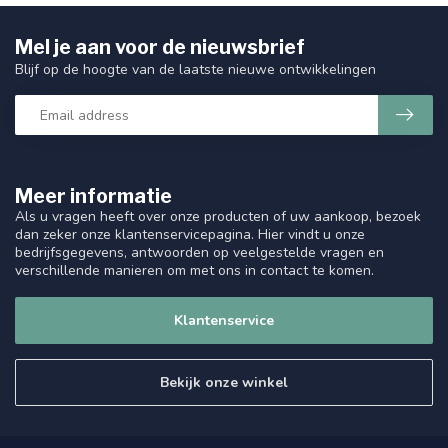
Mel je aan voor de nieuwsbrief
Blijf op de hoogte van de laatste nieuwe ontwikkelingen
Meer informatie
Als u vragen heeft over onze producten of uw aankoop, bezoek
dan zeker onze klantenservicepagina. Hier vindt u onze
bedrijfsgegevens, antwoorden op veelgestelde vragen en
verschillende manieren om met ons in contact te komen.
Klantenservice
Bekijk onze winkel