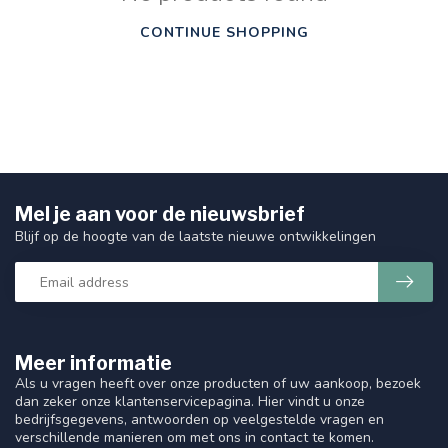
CONTINUE SHOPPING
Mel je aan voor de nieuwsbrief
Blijf op de hoogte van de laatste nieuwe ontwikkelingen
Meer informatie
Als u vragen heeft over onze producten of uw aankoop, bezoek
dan zeker onze klantenservicepagina. Hier vindt u onze
bedrijfsgegevens, antwoorden op veelgestelde vragen en
verschillende manieren om met ons in contact te komen.