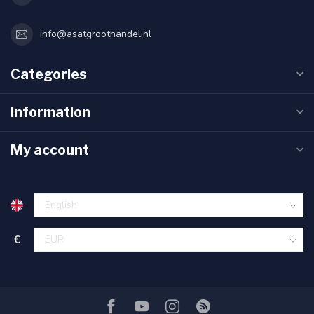
info@asatgroothandel.nl
Categories
Information
My account
€