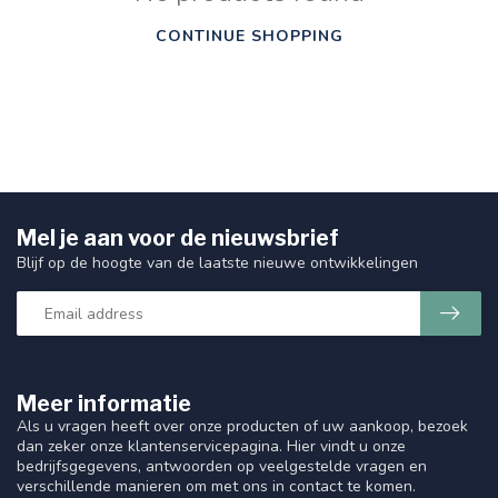
CONTINUE SHOPPING
Mel je aan voor de nieuwsbrief
Blijf op de hoogte van de laatste nieuwe ontwikkelingen
Meer informatie
Als u vragen heeft over onze producten of uw aankoop, bezoek
dan zeker onze klantenservicepagina. Hier vindt u onze
bedrijfsgegevens, antwoorden op veelgestelde vragen en
verschillende manieren om met ons in contact te komen.