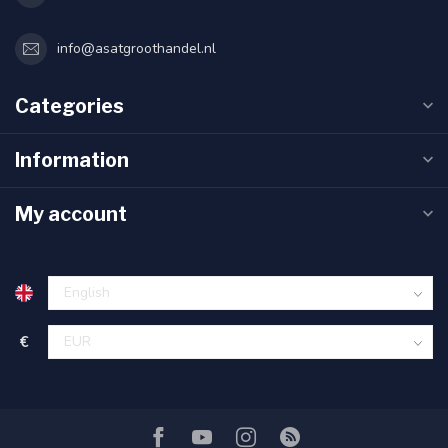
info@asatgroothandel.nl
Categories
Information
My account
€