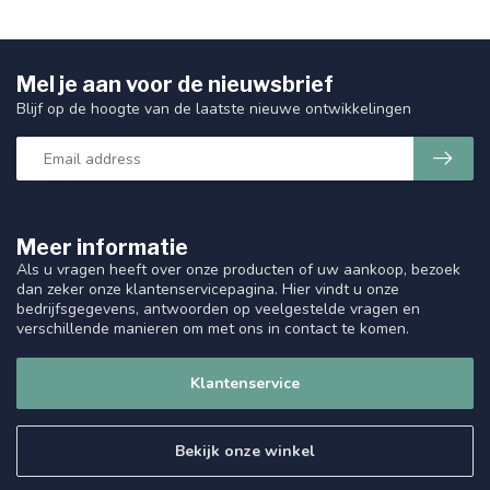
Mel je aan voor de nieuwsbrief
Blijf op de hoogte van de laatste nieuwe ontwikkelingen
Meer informatie
Als u vragen heeft over onze producten of uw aankoop, bezoek
dan zeker onze klantenservicepagina. Hier vindt u onze
bedrijfsgegevens, antwoorden op veelgestelde vragen en
verschillende manieren om met ons in contact te komen.
Klantenservice
Bekijk onze winkel