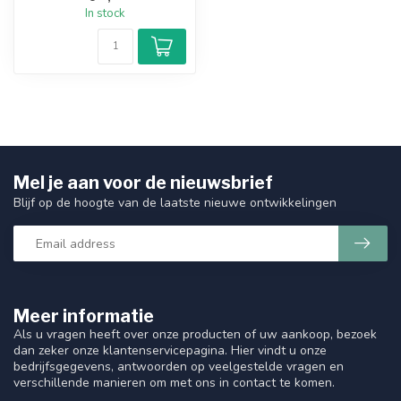
In stock
Mel je aan voor de nieuwsbrief
Blijf op de hoogte van de laatste nieuwe ontwikkelingen
Meer informatie
Als u vragen heeft over onze producten of uw aankoop, bezoek
dan zeker onze klantenservicepagina. Hier vindt u onze
bedrijfsgegevens, antwoorden op veelgestelde vragen en
verschillende manieren om met ons in contact te komen.