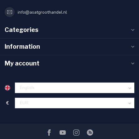
info@asatgroothandel.nl
Categories
Information
My account
€