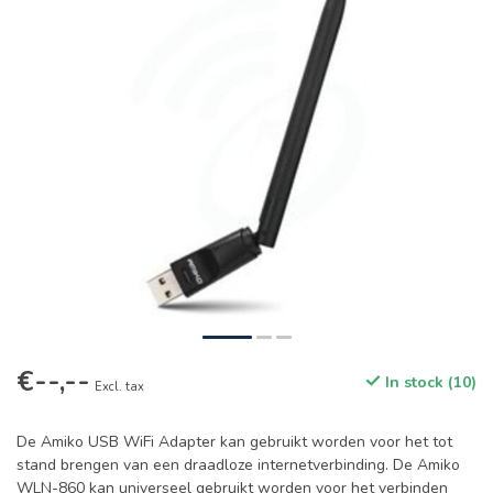
€--,--
In stock (10)
Excl. tax
De Amiko USB WiFi Adapter kan gebruikt worden voor het tot
stand brengen van een draadloze internetverbinding. De Amiko
WLN-860 kan universeel gebruikt worden voor het verbinden