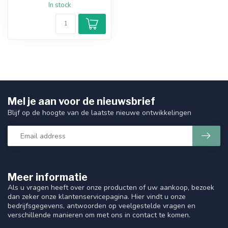
In stock
Mel je aan voor de nieuwsbrief
Blijf op de hoogte van de laatste nieuwe ontwikkelingen
Meer informatie
Als u vragen heeft over onze producten of uw aankoop, bezoek
dan zeker onze klantenservicepagina. Hier vindt u onze
bedrijfsgegevens, antwoorden op veelgestelde vragen en
verschillende manieren om met ons in contact te komen.