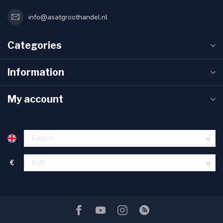
info@asatgroothandel.nl
Categories
Information
My account
€