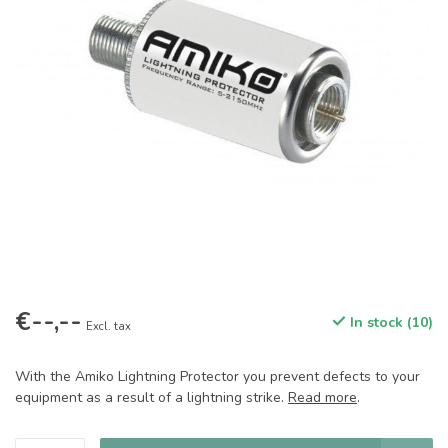
€--,--
In stock (10)
Excl. tax
With the Amiko Lightning Protector you prevent defects to your
equipment as a result of a lightning strike.
Read more
.