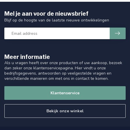
Mel je aan voor de nieuwsbrief
Blijf op de hoogte van de laatste nieuwe ontwikkelingen
Meer informatie
Als u vragen heeft over onze producten of uw aankoop, bezoek
dan zeker onze klantenservicepagina. Hier vindt u onze
bedrijfsgegevens, antwoorden op veelgestelde vragen en
verschillende manieren om met ons in contact te komen.
Klantenservice
Bekijk onze winkel