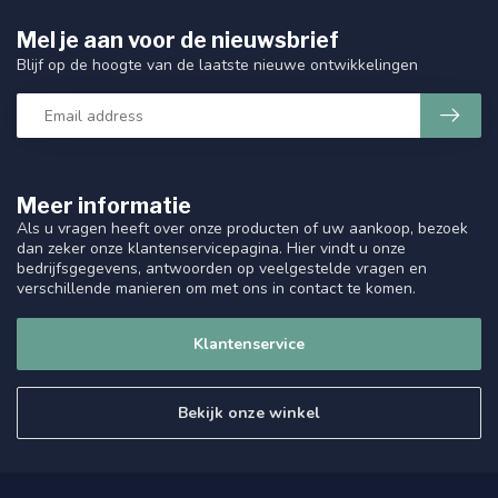
Mel je aan voor de nieuwsbrief
Blijf op de hoogte van de laatste nieuwe ontwikkelingen
Meer informatie
Als u vragen heeft over onze producten of uw aankoop, bezoek
dan zeker onze klantenservicepagina. Hier vindt u onze
bedrijfsgegevens, antwoorden op veelgestelde vragen en
verschillende manieren om met ons in contact te komen.
Klantenservice
Bekijk onze winkel