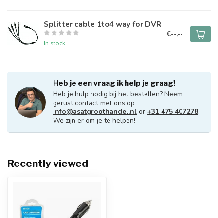
Splitter cable 1to4 way for DVR
€--,--
In stock
Heb je een vraag ik help je graag!
Heb je hulp nodig bij het bestellen? Neem
gerust contact met ons op
info@asatgroothandel.nl
or
+31 475 407278
.
We zijn er om je te helpen!
Recently viewed