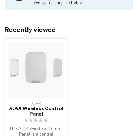
We zijn er om je te helpen!
Recently viewed
AJAX
AJAX Wireless Control
Panel
The AJAX Wireless Control
Panel is a central