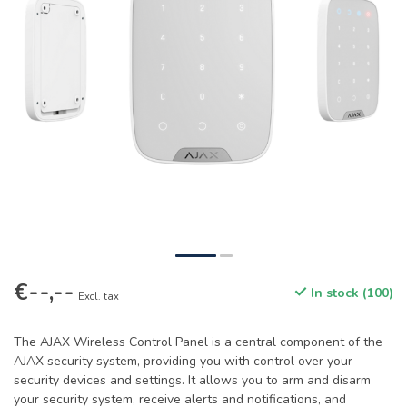
€--,--
In stock (100)
Excl. tax
The AJAX Wireless Control Panel is a central component of the
AJAX security system, providing you with control over your
security devices and settings. It allows you to arm and disarm
your security system, receive alerts and notifications, and