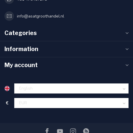
info@asatgroothandel.nl
Categories
Information
My account
€