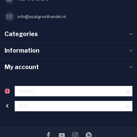
info@asatgroothandel.nl
Categories
Information
My account
€