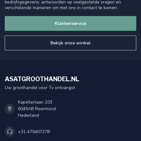
bedrijfsgegevens, antwoorden op veelgestelde vragen en
verschillende manieren om met ons in contact te komen.
Klantenservice
Bekijk onze winkel
ASATGROOTHANDEL.NL
Uw groothandel voor Tv ontvangst
Kapellerlaan 103
6045AB Roermond
Nederland
+31 475407278