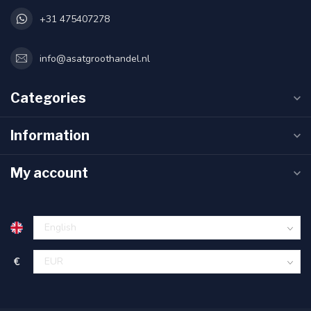
+31 475407278
info@asatgroothandel.nl
Categories
Information
My account
€