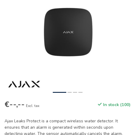
€--,--
In stock (100)
Excl. tax
Ajax Leaks Protect is a compact wireless water detector. It
ensures that an alarm is generated within seconds upon
detecting water. The sensor automatically cancels the alarm.